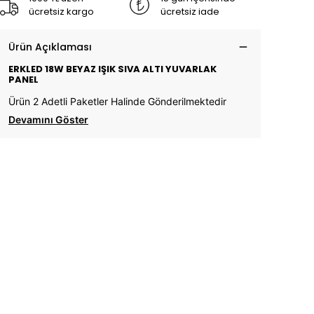
ücretsiz kargo
ücretsiz iade
Ürün Açıklaması
ERKLED 18W BEYAZ IŞIK SIVA ALTI YUVARLAK
PANEL
Ürün 2 Adetli Paketler Halinde Gönderilmektedir
Devamını Göster