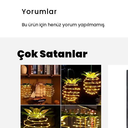
Yorumlar
Bu ürün için henüz yorum yapılmamış.
Çok Satanlar