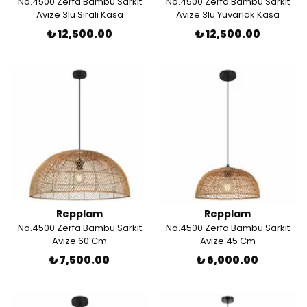
No.4500 Zerfa Bambu Sarkıt
No.4500 Zerfa Bambu Sarkıt
Avize 3lü Sıralı Kasa
Avize 3lü Yuvarlak Kasa
₺ 12,500.00
₺ 12,500.00
Repplam
Repplam
No.4500 Zerfa Bambu Sarkıt
No.4500 Zerfa Bambu Sarkıt
Avize 60 Cm
Avize 45 Cm
₺ 7,500.00
₺ 6,000.00