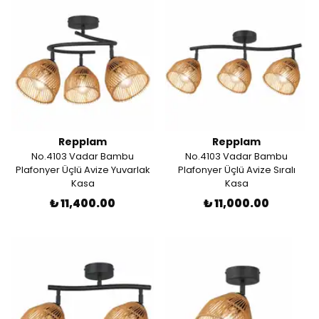
Repplam
Repplam
No.4103 Vadar Bambu
No.4103 Vadar Bambu
Plafonyer Üçlü Avize Yuvarlak
Plafonyer Üçlü Avize Sıralı
Kasa
Kasa
₺ 11,400.00
₺ 11,000.00