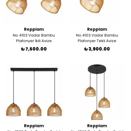
Repplam
Repplam
No.4103 Vadar Bambu
No.4103 Vadar Bambu
Plafonyer İkili Avize
Plafonyer Tekli Avize
₺ 7,500.00
₺ 3,900.00
Repplam
Repplam