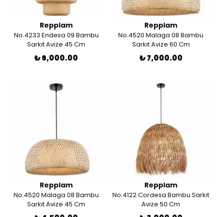
Repplam
Repplam
No.4233 Endesa 09 Bambu
No.4520 Malaga 08 Bambu
Sarkıt Avize 45 Cm
Sarkıt Avize 60 Cm
₺ 6,000.00
₺ 7,000.00
Repplam
Repplam
No.4520 Malaga 08 Bambu
No.4122 Cordesa Bambu Sarkıt
Sarkıt Avize 45 Cm
Avize 50 Cm