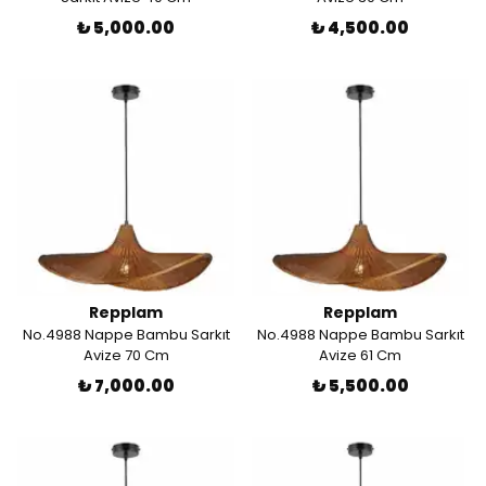
₺ 5,000.00
₺ 4,500.00
Repplam
Repplam
No.4988 Nappe Bambu Sarkıt
No.4988 Nappe Bambu Sarkıt
Avize 70 Cm
Avize 61 Cm
₺ 7,000.00
₺ 5,500.00