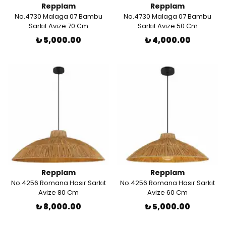
Repplam
Repplam
No.4730 Malaga 07 Bambu
No.4730 Malaga 07 Bambu
Sarkıt Avize 70 Cm
Sarkıt Avize 50 Cm
₺ 5,000.00
₺ 4,000.00
Repplam
Repplam
No.4256 Romana Hasır Sarkıt
No.4256 Romana Hasır Sarkıt
Avize 80 Cm
Avize 60 Cm
₺ 8,000.00
₺ 5,000.00