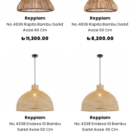
Repplam
Repplam
No.4636 Rapita Bambu Sarkıt
No.4636 Rapita Bambu Sarkıt
Avize 60 Cm
Avize 50 Cm
₺ 11,300.00
₺ 8,200.00
Repplam
Repplam
No.4338 Endesa 10 Bambu
No.4338 Endesa 10 Bambu
Sarkıt Avize 50 Cm
Sarkıt Avize 40 Cm