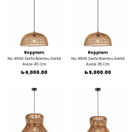
Repplam
Repplam
No.4500 Zerfa Bambu Sarkıt
No.4500 Zerfa Bambu Sarkıt
Avize 45 Cm
Avize 35 Cm
₺ 6,000.00
₺ 5,000.00