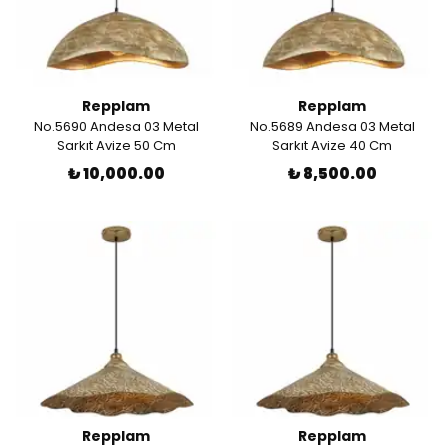
Repplam
Repplam
No.5690 Andesa 03 Metal
No.5689 Andesa 03 Metal
Sarkıt Avize 50 Cm
Sarkıt Avize 40 Cm
₺ 10,000.00
₺ 8,500.00
Repplam
Repplam