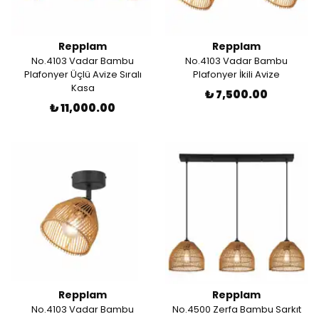
Repplam
Repplam
No.4103 Vadar Bambu
No.4103 Vadar Bambu
Plafonyer Üçlü Avize Sıralı
Plafonyer İkili Avize
Kasa
₺ 7,500.00
₺ 11,000.00
Repplam
Repplam
No.4103 Vadar Bambu
No.4500 Zerfa Bambu Sarkıt