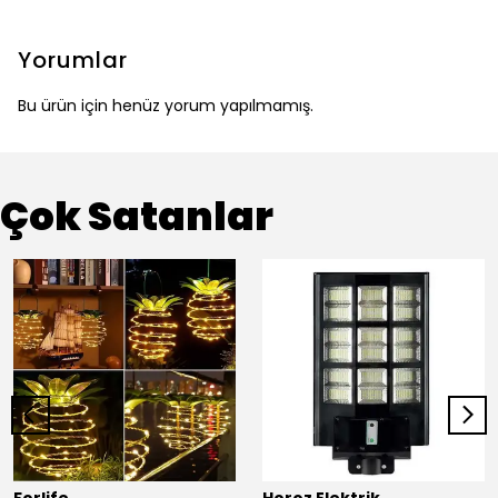
Yorumlar
Bu ürün için henüz yorum yapılmamış.
Çok Satanlar