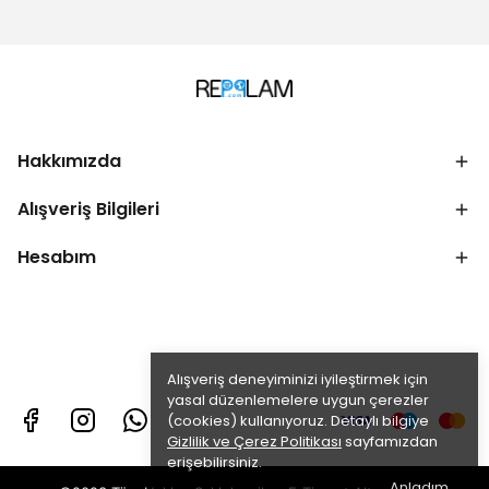
Hakkımızda
Alışveriş Bilgileri
Hesabım
Alışveriş deneyiminizi iyileştirmek için
yasal düzenlemelere uygun çerezler
(cookies) kullanıyoruz. Detaylı bilgiye
Gizlilik ve Çerez Politikası
sayfamızdan
erişebilirsiniz.
Anladım