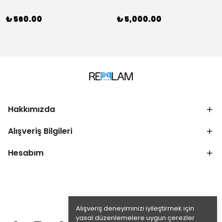
₺ 560.00
₺ 5,000.00
Hakkımızda
Alışveriş Bilgileri
Hesabım
Alışveriş deneyiminizi iyileştirmek için
yasal düzenlemelere uygun çerezler