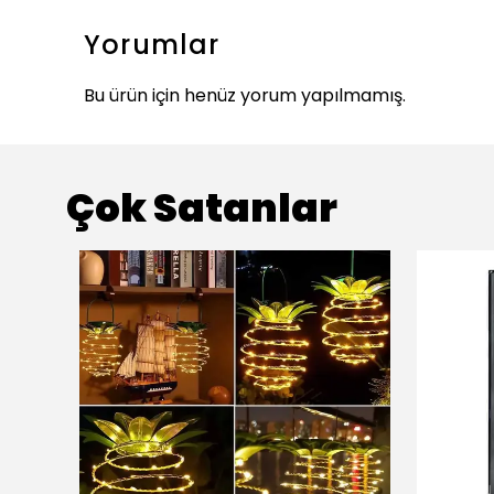
Yorumlar
Bu ürün için henüz yorum yapılmamış.
Çok Satanlar