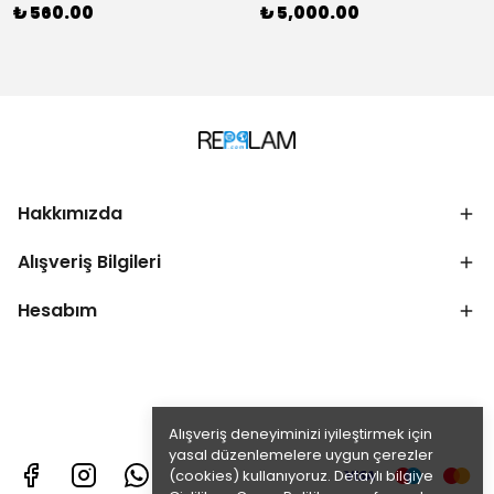
₺ 560.00
₺ 5,000.00
Hakkımızda
Alışveriş Bilgileri
Hesabım
Alışveriş deneyiminizi iyileştirmek için
yasal düzenlemelere uygun çerezler
(cookies) kullanıyoruz. Detaylı bilgiye