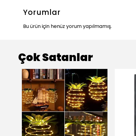
Yorumlar
Bu ürün için henüz yorum yapılmamış.
Çok Satanlar