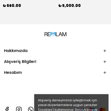
₺ 560.00
₺ 5,000.00
Hakkımızda
Alışveriş Bilgileri
Hesabım
Alışveriş deneyiminizi iyileştirmek için
yasal düzenlemelere uygun çerezler
(cookies) kullanıyoruz. Detaylı bilgiye