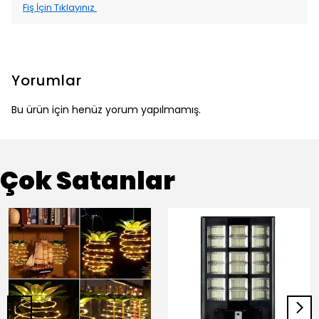
Fiş İçin Tıklayınız
Yorumlar
Bu ürün için henüz yorum yapılmamış.
Çok Satanlar