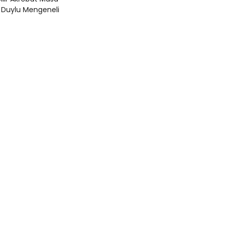
 Duylu Mengeneli